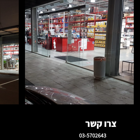
צרו קשר
03-5702643