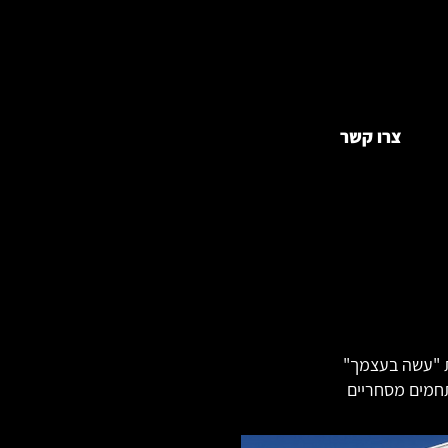
צרו קשר
"עשה בעצמך"
מים מסחריים