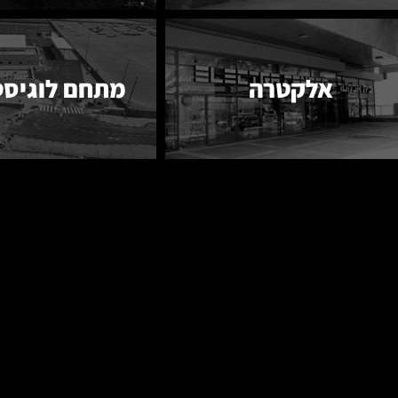
אלקטרה
מתחם לוגיסט