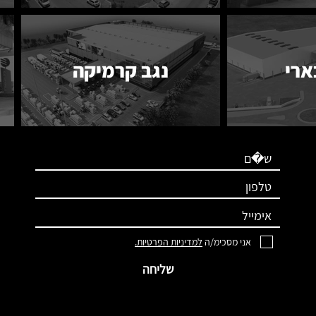
ארי
נגב קרמיקה
אני מסכימ/ה
למדיניות הפרטיות.
שליחה